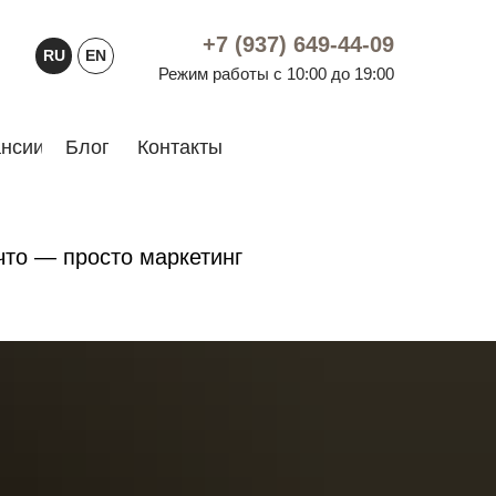
+7 (937) 649-44-09
RU
EN
Режим работы с 10:00 до 19:00
нсии
Блог
Контакты
что — просто маркетинг