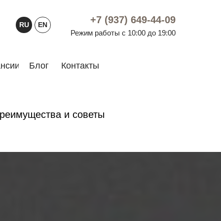
+7 (937) 649-44-09
RU
EN
Режим работы с 10:00 до 19:00
нсии
Блог
Контакты
преимущества и советы