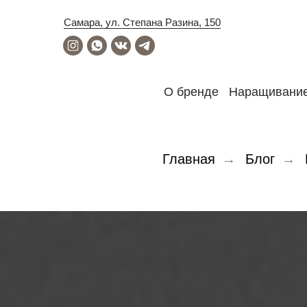
Самара, ул. Степана Разина, 150
Наращивание
О бренде
Главная
→
Блог
→