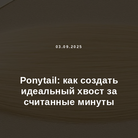
03.09.2025
Ponytail: как создать
идеальный хвост за
считанные минуты