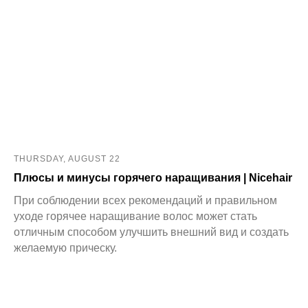
THURSDAY, AUGUST 22
Плюсы и минусы горячего наращивания | Nicehair
При соблюдении всех рекомендаций и правильном
уходе горячее наращивание волос может стать
отличным способом улучшить внешний вид и создать
желаемую прическу.