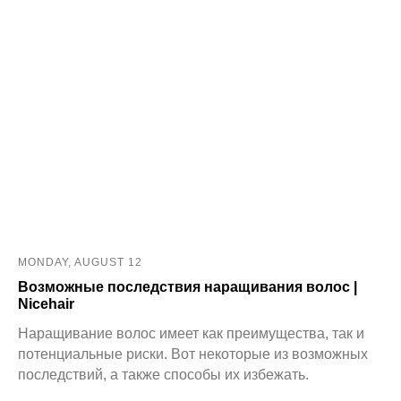
MONDAY, AUGUST 12
Возможные последствия наращивания волос |
Nicehair
Наращивание волос имеет как преимущества, так и
потенциальные риски. Вот некоторые из возможных
последствий, а также способы их избежать.