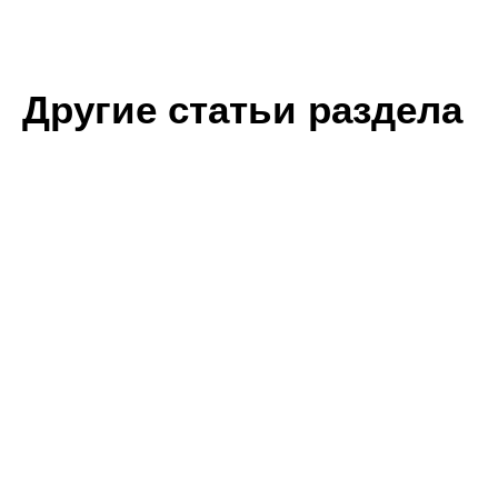
Другие статьи раздела