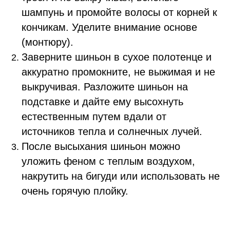
шампунь и промойте волосы от корней к
кончикам. Уделите внимание основе
(монтюру).
Заверните шиньон в сухое полотенце и
аккуратно промокните, не выжимая и не
выкручивая. Разложите шиньон на
подставке и дайте ему высохнуть
естественным путем вдали от
источников тепла и солнечных лучей.
После высыхания шиньон можно
уложить феном с теплым воздухом,
накрутить на бигуди или использовать не
очень горячую плойку.