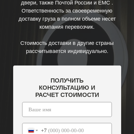
двери, также Почтой России и ЕМС .
Ответственность за своевременную
доставку груза в полном объеме несет
компания перевозчик.
Стоимость доставки в другие страны
рассчитывается индивидуально.
ПОЛУЧИТЬ
КОНСУЛЬТАЦИЮ И
РАСЧЕТ СТОИМОСТИ
+7