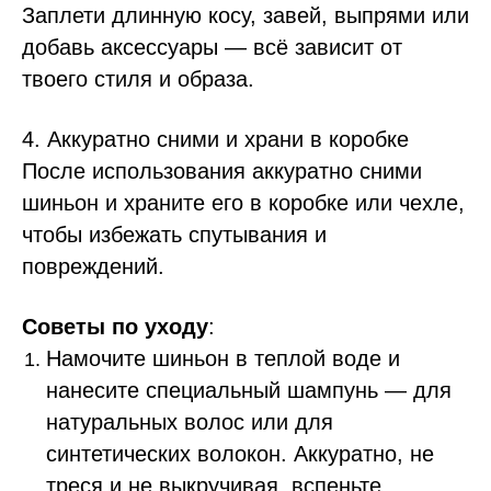
Заплети длинную косу, завей, выпрями или
добавь аксессуары — всё зависит от
твоего стиля и образа.
4. Аккуратно сними и храни в коробке
После использования аккуратно сними
шиньон и храните его в коробке или чехле,
чтобы избежать спутывания и
повреждений.
Советы по уходу
:
Намочите шиньон в теплой воде и
нанесите специальный шампунь — для
натуральных волос или для
синтетических волокон. Аккуратно, не
треся и не выкручивая, вспеньте