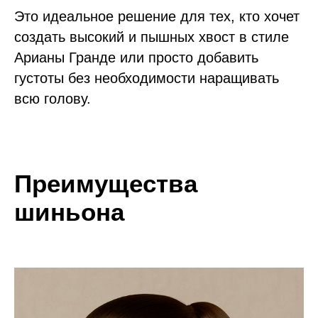
Это идеальное решение для тех, кто хочет
создать высокий и пышных хвост в стиле
Арианы Гранде или просто добавить
густоты без необходимости наращивать
всю голову.
Преимущества
шиньона