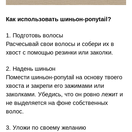
Как использовать шиньон-ponytail?
1. Подготовь волосы
Расчесывай свои волосы и собери их в
хвост с помощью резинки или заколки.
2. Надень шиньон
Помести шиньон-ponytail на основу твоего
хвоста и закрепи его зажимами или
заколками. Убедись, что он ровно лежит и
не выделяется на фоне собственных
волос.
3. Уложи по своему желанию