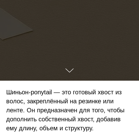
Шиньон-ponytail — это готовый хвост из
волос, закреплённый на резинке или
ленте. Он предназначен для того, чтобы
дополнить собственный хвост, добавив
ему длину, объем и структуру.