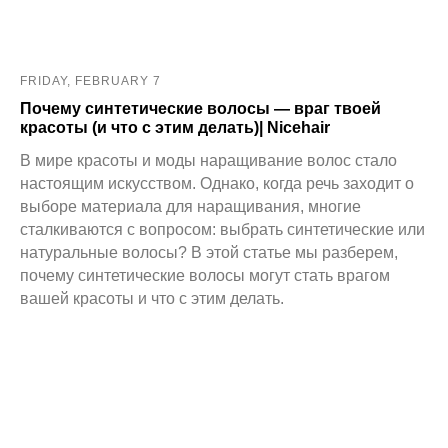
FRIDAY, FEBRUARY 7
Почему синтетические волосы — враг твоей
красоты (и что с этим делать)| Nicehair
В мире красоты и моды наращивание волос стало
настоящим искусством. Однако, когда речь заходит о
выборе материала для наращивания, многие
сталкиваются с вопросом: выбрать синтетические или
натуральные волосы? В этой статье мы разберем,
почему синтетические волосы могут стать врагом
вашей красоты и что с этим делать.