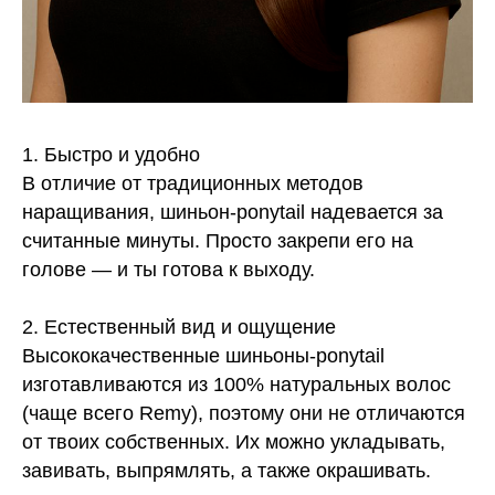
1. Быстро и удобно
В отличие от традиционных методов
наращивания, шиньон-ponytail надевается за
считанные минуты. Просто закрепи его на
голове — и ты готова к выходу.
2. Естественный вид и ощущение
Высококачественные шиньоны-ponytail
изготавливаются из 100% натуральных волос
(чаще всего Remy), поэтому они не отличаются
от твоих собственных. Их можно укладывать,
завивать, выпрямлять, а также окрашивать.