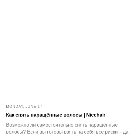
MONDAY, JUNE 17
Как снять наращённые волосы | Nicehair
Возможно ли самостоятельно снять наращённые
волосы? Если вы готовы взять на себя все риски – да