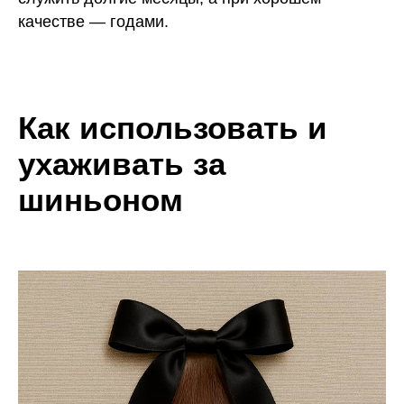
качестве — годами.
Как использовать и
ухаживать за
шиньоном