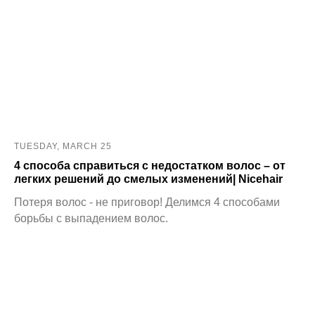
TUESDAY, MARCH 25
4 способа справиться с недостатком волос – от
легких решений до смелых изменений| Nicehair
Потеря волос - не приговор! Делимся 4 способами
борьбы с выпадением волос.