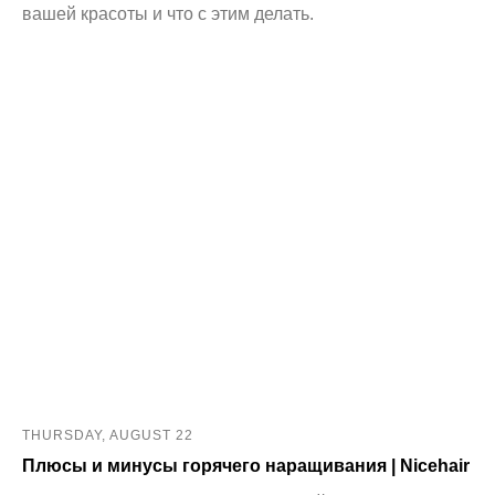
вашей красоты и что с этим делать.
THURSDAY, AUGUST 22
Плюсы и минусы горячего наращивания | Nicehair