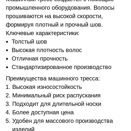
промышленного оборудования. Волосы
прошиваются на высокой скорости,
формируя плотный и прочный шов.
Ключевые характеристики:
Толстый шов
Высокая плотность волос
Отличная прочность
Стандартизированное производство
Преимущества машинного тресса:
Высокая износостойкость
Минимальный риск распускания
Подходит для длительной носки
Более доступная цена
Удобен для массового производства
изделий