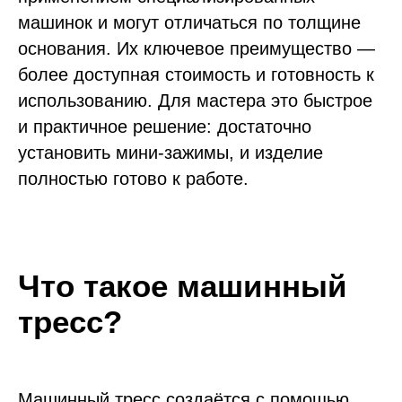
машинок и могут отличаться по толщине
основания. Их ключевое преимущество —
более доступная стоимость и готовность к
использованию. Для мастера это быстрое
и практичное решение: достаточно
установить мини-зажимы, и изделие
полностью готово к работе.
Что такое машинный
тресс?
Машинный тресс создаётся с помощью