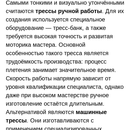
Самыми тонкими и визуально утончёнными
считаются
трессы ручной работы
. Для их
создания используется специальное
оборудование — тресс-банк, а также
требуется высокая точность и развитая
моторика мастера. Основной
особенностью такого тресса является
трудоёмкость производства: процесс
плетения занимает значительное время.
Скорость работы напрямую зависит от
уровня квалификации специалиста, однако
даже при высоком мастерстве ручное
изготовление остаётся длительным.
Альтернативой являются
машинные
трессы
. Они изготавливаются с
применением специализированных