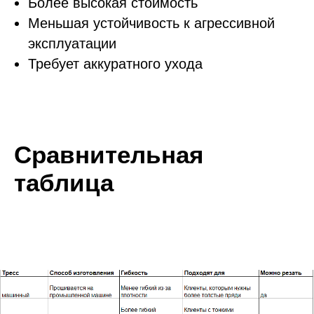
Более высокая стоимость
Меньшая устойчивость к агрессивной
эксплуатации
Требует аккуратного ухода
Сравнительная
таблица