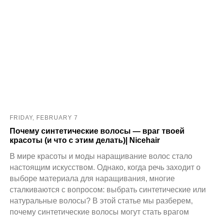
FRIDAY, FEBRUARY 7
Почему синтетические волосы — враг твоей
красоты (и что с этим делать)| Nicehair
В мире красоты и моды наращивание волос стало
настоящим искусством. Однако, когда речь заходит о
выборе материала для наращивания, многие
сталкиваются с вопросом: выбрать синтетические или
натуральные волосы? В этой статье мы разберем,
почему синтетические волосы могут стать врагом