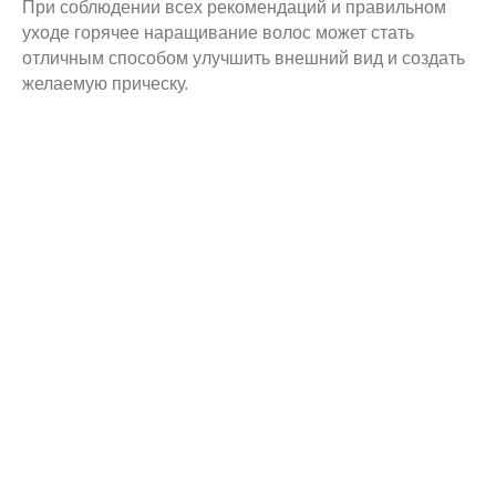
При соблюдении всех рекомендаций и правильном
уходе горячее наращивание волос может стать
отличным способом улучшить внешний вид и создать
желаемую прическу.