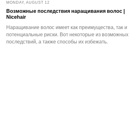
MONDAY, AUGUST 12
Возможные последствия наращивания волос |
Nicehair
Наращивание волос имеет как преимущества, так и
потенциальные риски. Вот некоторые из возможных
последствий, а также способы их избежать.