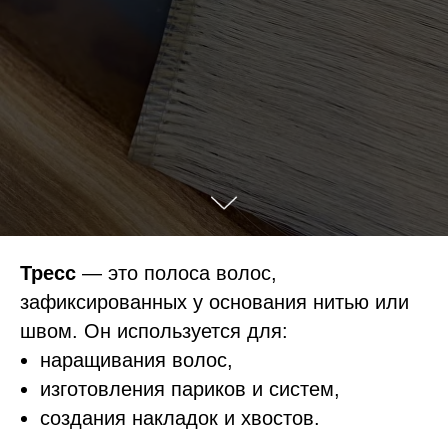
Тресс
— это полоса волос,
зафиксированных у основания нитью или
швом. Он используется для:
наращивания волос,
изготовления париков и систем,
создания накладок и хвостов.