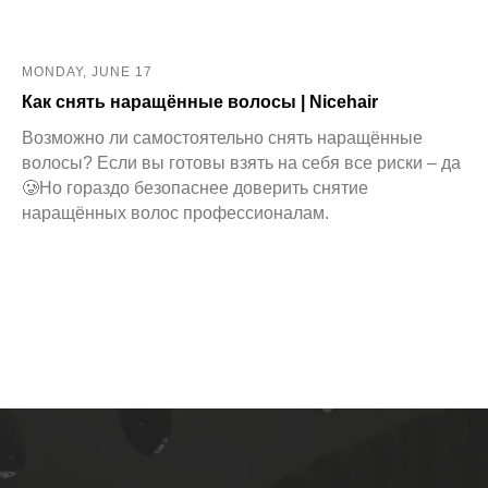
MONDAY, JUNE 17
Как снять наращённые волосы | Nicehair
Возможно ли самостоятельно снять наращённые
волосы? Если вы готовы взять на себя все риски – да
🥲Но гораздо безопаснее доверить снятие
наращённых волос профессионалам.