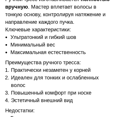
вручную
. Мастер вплетает волосы в
тонкую основу, контролируя натяжение и
направление каждого пучка.
Ключевые характеристики:
Ультратонкий и гибкий шов
Минимальный вес
Максимальная естественность
Преимущества ручного тресса:
Практически незаметен у корней
Идеален для тонких и ослабленных
волос
Повышенный комфорт при носке
Эстетичный внешний вид
Недостатки: