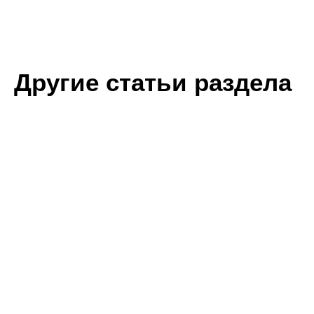
Другие статьи раздела