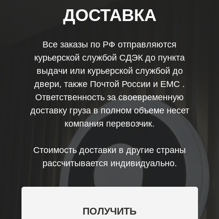
ДОСТАВКА
Все заказы по РФ отправляются
курьерской службой СДЭК до пункта
выдачи или курьерской службой до
двери, также Почтой России и ЕМС .
Ответственность за своевременную
доставку груза в полном объеме несет
компания перевозчик.
Стоимость доставки в другие страны
рассчитывается индивидуально.
ПОЛУЧИТЬ