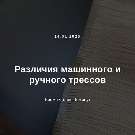
14.01.2026
Различия машинного и
ручного трессов
Время чтения: 5 минут