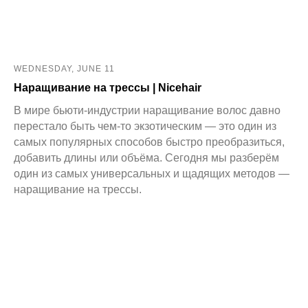
WEDNESDAY, JUNE 11
Наращивание на трессы | Nicehair
В мире бьюти-индустрии наращивание волос давно
перестало быть чем-то экзотическим — это один из
самых популярных способов быстро преобразиться,
добавить длины или объёма. Сегодня мы разберём
один из самых универсальных и щадящих методов —
наращивание на трессы.